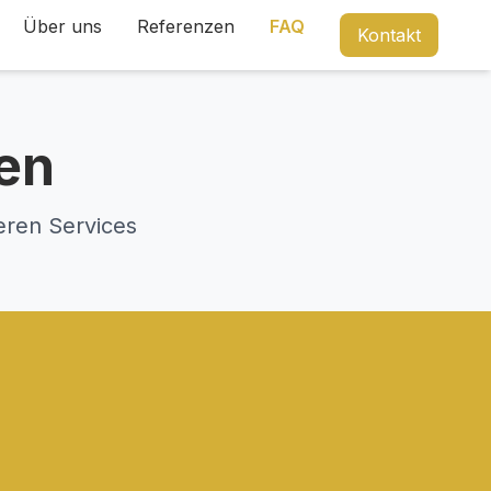
Über uns
Referenzen
FAQ
Kontakt
gen
eren Services