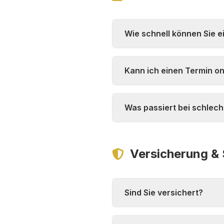
Wie schnell können Sie e
Kann ich einen Termin o
Was passiert bei schlec
Versicherung & 
Sind Sie versichert?