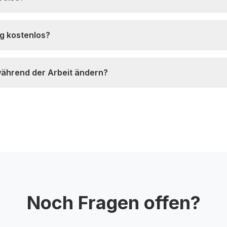
g kostenlos?
während der Arbeit ändern?
Noch Fragen offen?