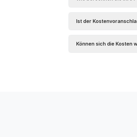
Ist der Kostenvoranschla
Können sich die Kosten 