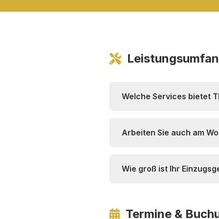
Leistungsumfa
Welche Services bietet 
Arbeiten Sie auch am W
Wie groß ist Ihr Einzugsg
Termine & Buch