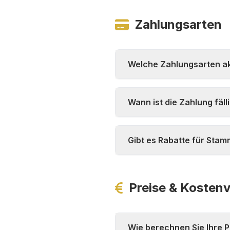
Zahlungsarten
Welche Zahlungsarten ak
Wann ist die Zahlung fäll
Gibt es Rabatte für Sta
Preise & Kosten
Wie berechnen Sie Ihre P