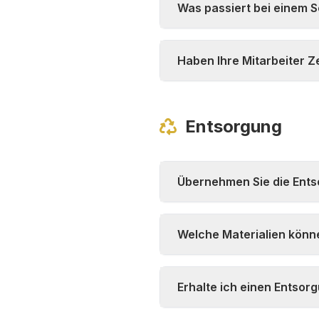
Was passiert bei einem 
Haben Ihre Mitarbeiter Ze
Entsorgung
Übernehmen Sie die Ent
Welche Materialien könn
Erhalte ich einen Entso