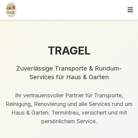
TRAGEL
Zuverlässige Transporte & Rundum-
Services für Haus & Garten
Ihr vertrauensvoller Partner für Transporte,
Reinigung, Renovierung und alle Services rund um
Haus & Garten. Termintreu, versichert und mit
persönlichem Service.