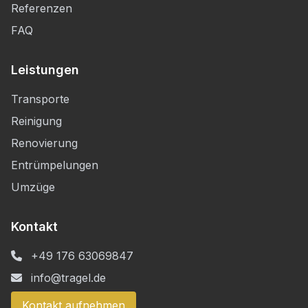
Referenzen
FAQ
Leistungen
Transporte
Reinigung
Renovierung
Entrümpelungen
Umzüge
Kontakt
+49 176 63069847
info@tragel.de
Kontakt aufnehmen