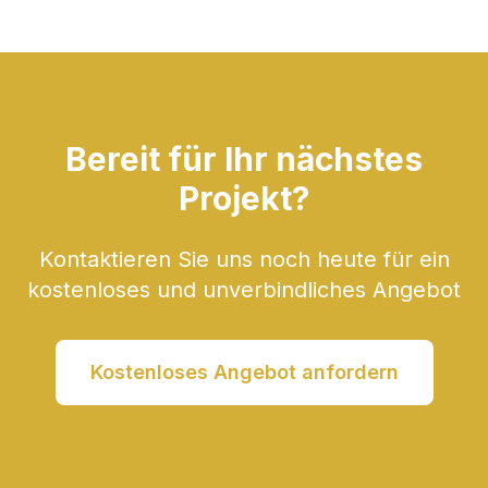
Bereit für Ihr nächstes
Projekt?
Kontaktieren Sie uns noch heute für ein
kostenloses und unverbindliches Angebot
Kostenloses Angebot anfordern