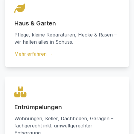
Haus & Garten
Pflege, kleine Reparaturen, Hecke & Rasen –
wir halten alles in Schuss.
Mehr erfahren →
Entrümpelungen
Wohnungen, Keller, Dachböden, Garagen –
fachgerecht inkl. umweltgerechter
Entsorgung.