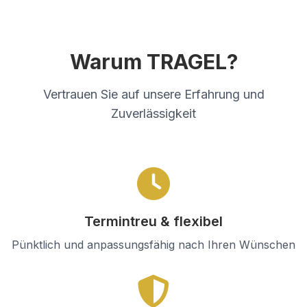
Warum TRAGEL?
Vertrauen Sie auf unsere Erfahrung und
Zuverlässigkeit
Termintreu & flexibel
Pünktlich und anpassungsfähig nach Ihren Wünschen