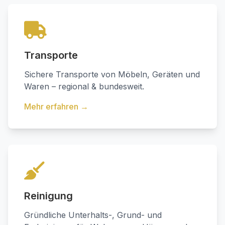
Transporte
Sichere Transporte von Möbeln, Geräten und
Waren – regional & bundesweit.
Mehr erfahren →
Reinigung
Gründliche Unterhalts-, Grund- und