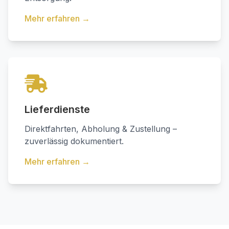
Mehr erfahren →
Lieferdienste
Direktfahrten, Abholung & Zustellung –
zuverlässig dokumentiert.
Mehr erfahren →