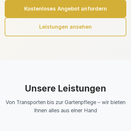
Kostenloses Angebot anfordern
Leistungen ansehen
Unsere Leistungen
Von Transporten bis zur Gartenpflege – wir bieten
Ihnen alles aus einer Hand