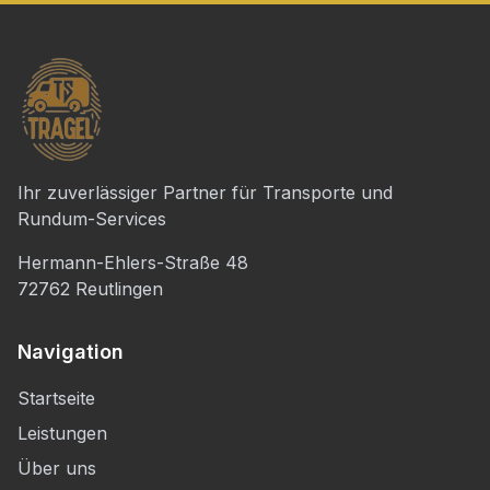
Ihr zuverlässiger Partner für Transporte und
Rundum-Services
Hermann-Ehlers-Straße 48
72762 Reutlingen
Navigation
Startseite
Leistungen
Über uns