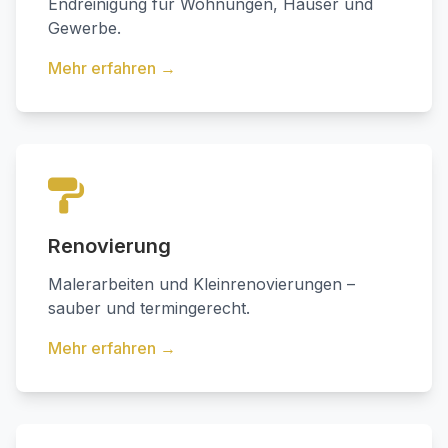
Endreinigung für Wohnungen, Häuser und
Gewerbe.
Mehr erfahren →
Renovierung
Malerarbeiten und Kleinrenovierungen –
sauber und termingerecht.
Mehr erfahren →